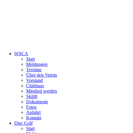
WSCA
Start
Meldungen
Termine
Über den Verein
Vorstand
Clubhaus
Mitglied werden
Skilift
Dokumente
Fotos
Anfahrt
Kontakt
Disc Golf
Start