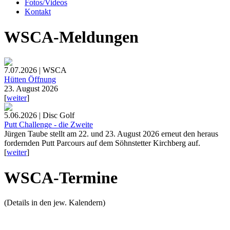
Fotos/Videos
Kontakt
WSCA-Meldungen
7.07.2026 | WSCA
Hütten Öffnung
23. August 2026
[
weiter
]
5.06.2026 | Disc Golf
Putt Challenge - die Zweite
Jürgen Taube stellt am 22. und 23. August 2026 erneut den heraus
fordernden Putt Parcours auf dem Söhnstetter Kirchberg auf.
[
weiter
]
WSCA-Termine
(Details in den jew. Kalendern)