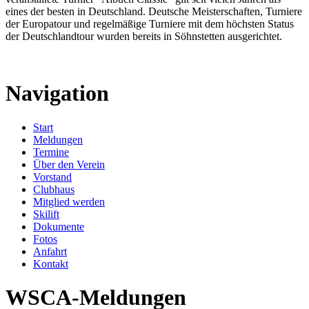
eines der besten in Deutschland. Deutsche Meisterschaften, Turniere
der Europatour und regelmäßige Turniere mit dem höchsten Status
der Deutschlandtour wurden bereits in Söhnstetten ausgerichtet.
Navigation
Start
Meldungen
Termine
Über den Verein
Vorstand
Clubhaus
Mitglied werden
Skilift
Dokumente
Fotos
Anfahrt
Kontakt
WSCA-Meldungen