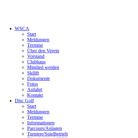
WSCA
Start
Meldungen
Termine
Über den Verein
Vorstand
Clubhaus
Mitglied werden
Skilift
Dokumente
Fotos
Anfahrt
Kontakt
Disc Golf
Start
Meldungen
Termine
Informationen
Parcours/Anlagen
Turniere/Spielbetrieb