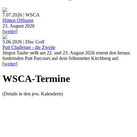
7.07.2026 | WSCA
Hütten Öffnung
23. August 2026
[
weiter
]
5.06.2026 | Disc Golf
Putt Challenge - die Zweite
Jürgen Taube stellt am 22. und 23. August 2026 erneut den heraus
fordernden Putt Parcours auf dem Söhnstetter Kirchberg auf.
[
weiter
]
WSCA-Termine
(Details in den jew. Kalendern)