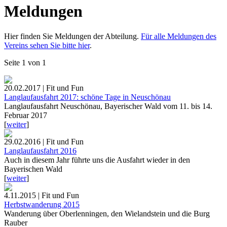
Meldungen
Hier finden Sie Meldungen der Abteilung.
Für alle Meldungen des
Vereins sehen Sie bitte hier
.
Seite 1 von 1
20.02.2017 | Fit und Fun
Langlaufausfahrt 2017: schöne Tage in Neuschönau
Langlaufausfahrt Neuschönau, Bayerischer Wald vom 11. bis 14.
Februar 2017
[
weiter
]
29.02.2016 | Fit und Fun
Langlaufausfahrt 2016
Auch in diesem Jahr führte uns die Ausfahrt wieder in den
Bayerischen Wald
[
weiter
]
4.11.2015 | Fit und Fun
Herbstwanderung 2015
Wanderung über Oberlenningen, den Wielandstein und die Burg
Rauber