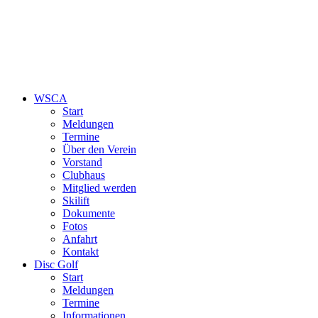
WSCA
Start
Meldungen
Termine
Über den Verein
Vorstand
Clubhaus
Mitglied werden
Skilift
Dokumente
Fotos
Anfahrt
Kontakt
Disc Golf
Start
Meldungen
Termine
Informationen