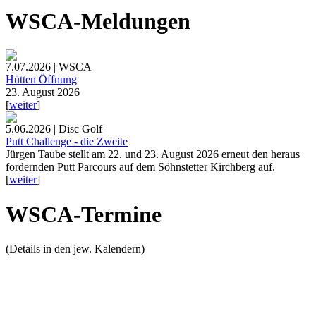
WSCA-Meldungen
7.07.2026 | WSCA
Hütten Öffnung
23. August 2026
[
weiter
]
5.06.2026 | Disc Golf
Putt Challenge - die Zweite
Jürgen Taube stellt am 22. und 23. August 2026 erneut den heraus
fordernden Putt Parcours auf dem Söhnstetter Kirchberg auf.
[
weiter
]
WSCA-Termine
(Details in den jew. Kalendern)