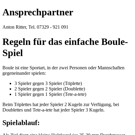
Ansprechpartner
Anton Ritter, Tel. 07329 - 921 091
Regeln für das einfache Boule-
Spiel
Boule ist eine Sportart, in der zwei Personen oder Mannschaften
gegeneinander spielen:
3 Spieler gegen 3 Spieler (Triplette)
2 Spieler gegen 2 Spieler (Doublette)
1 Spieler gegen 1 Spieler (Tete-a-tete)
Beim Triplettes hat jeder Spieler 2 Kugeln zur Verfügung, bei
Doublettes und Tete-a-tete hat jeder Spieler 3 Kugeln.
Spielablauf: