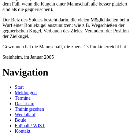
dem Fall, wenn die Kugeln einer Mannschaft alle besser platziert
sind als die gegnerischen).
Der Reiz des Spieles besteht darin, die vielen Möglichkeiten beim
Wurf einer Boulekugel auszunutzen: wie z.B. Wegschießen der
gegnerischen Kugel, Verbauen des Zieles, Verändern der Position
der Zielkugel.
Gewonnen hat die Mannschaft, die zuerst 13 Punkte erreicht hat.
Steinheim, im Januar 2005
Navigation
Start
Meldungen
Termine
Das Team
Trainingszeiten
Wentallauf
Boule
Fußball / WIST
Kontakt