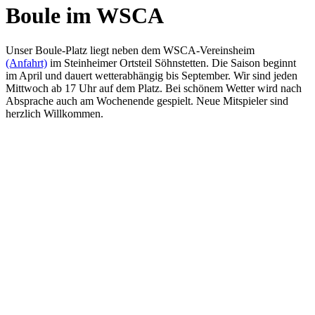
Boule im WSCA
Unser Boule-Platz liegt neben dem WSCA-Vereinsheim
(Anfahrt)
im Steinheimer Ortsteil Söhnstetten. Die Saison beginnt
im April und dauert wetterabhängig bis September. Wir sind jeden
Mittwoch ab 17 Uhr auf dem Platz. Bei schönem Wetter wird nach
Absprache auch am Wochenende gespielt. Neue Mitspieler sind
herzlich Willkommen.