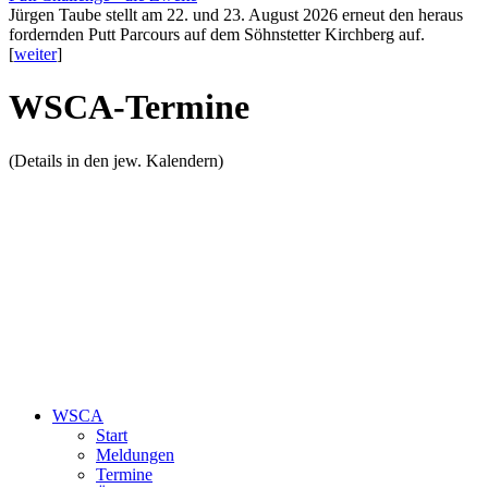
Jürgen Taube stellt am 22. und 23. August 2026 erneut den heraus
fordernden Putt Parcours auf dem Söhnstetter Kirchberg auf.
[
weiter
]
WSCA-Termine
(Details in den jew. Kalendern)
WSCA
Start
Meldungen
Termine