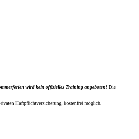
merferien wird kein offizielles Training angeboten!
Die
rivaten Haftpflichtversicherung, kostenfrei möglich.