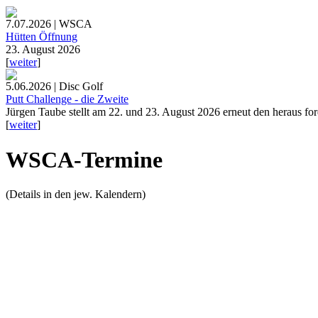
7.07.2026 | WSCA
Hütten Öffnung
23. August 2026
[
weiter
]
5.06.2026 | Disc Golf
Putt Challenge - die Zweite
Jürgen Taube stellt am 22. und 23. August 2026 erneut den heraus fo
[
weiter
]
WSCA-Termine
(Details in den jew. Kalendern)