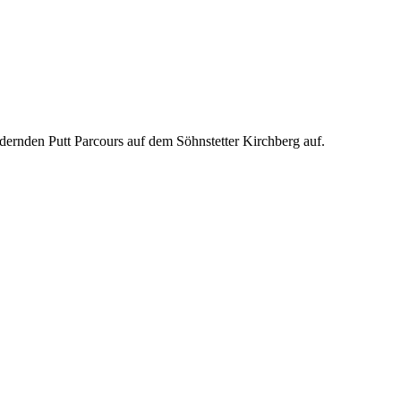
rdernden Putt Parcours auf dem Söhnstetter Kirchberg auf.