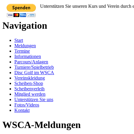
Unterstützen Sie unseren Kurs und Verein durch 
Navigation
Start
Meldungen
Termine
Informationen
Parcours/Anlagen
Turniere/Spielbetrieb
Disc Golf im WSCA
Vereinskleidung
Scheiben-Shop
Scheibenverleih
Mitglied werden
Unterstützen Sie uns
Fotos/Videos
Kontakt
WSCA-Meldungen