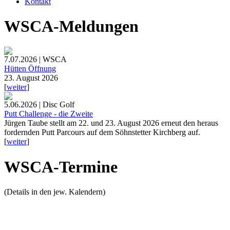
Kontakt
WSCA-Meldungen
7.07.2026 | WSCA
Hütten Öffnung
23. August 2026
[
weiter
]
5.06.2026 | Disc Golf
Putt Challenge - die Zweite
Jürgen Taube stellt am 22. und 23. August 2026 erneut den heraus
fordernden Putt Parcours auf dem Söhnstetter Kirchberg auf.
[
weiter
]
WSCA-Termine
(Details in den jew. Kalendern)