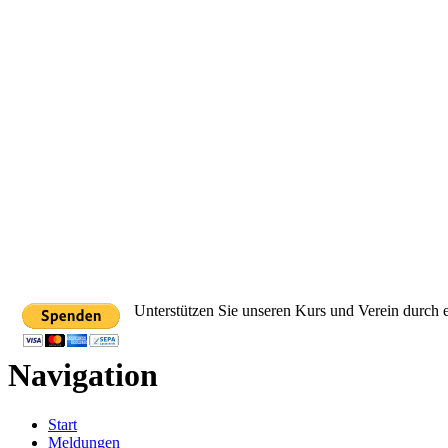
Unterstützen Sie unseren Kurs und Verein durch 
Navigation
Start
Meldungen