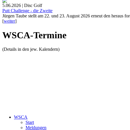
5.06.2026 | Disc Golf
Putt Challenge - die Zweite
Jürgen Taube stellt am 22. und 23. August 2026 erneut den heraus fo
[
weiter
]
WSCA-Termine
(Details in den jew. Kalendern)
WSCA
Start
Meldungen