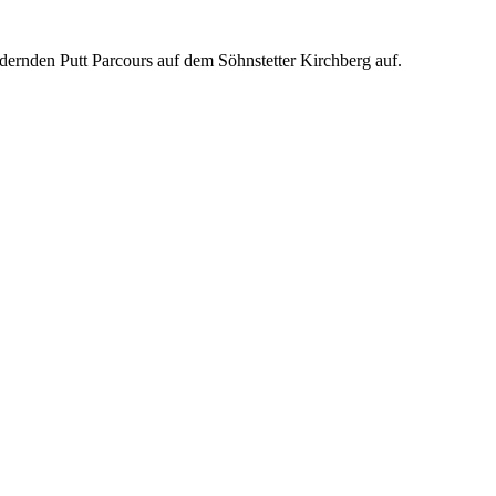
rdernden Putt Parcours auf dem Söhnstetter Kirchberg auf.